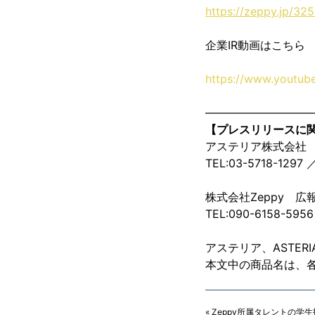
https://zeppy.jp/325
企業IR動画はこちら
https://www.youtu
—————————
【プレスリリースに
アステリア株式会社 
TEL:03-5718-1297 ／
株式会社Zeppy 
TEL:090-6158-5956
アステリア、ASTER
本文中の商品名は、
«
Zeppy所属タレントの学