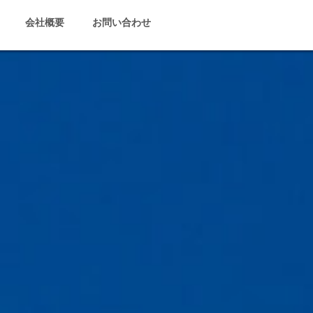
会社概要
お問い合わせ