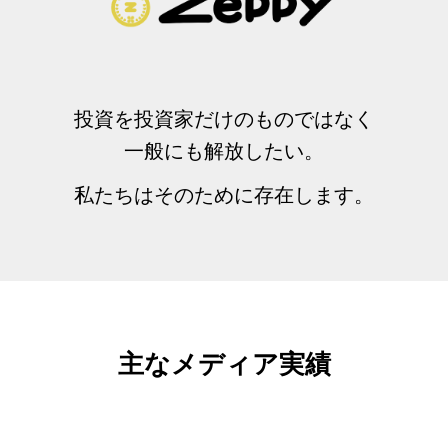
投資を投資家だけのものではなく
一般にも解放したい。
私たちはそのために存在します。
主なメディア実績