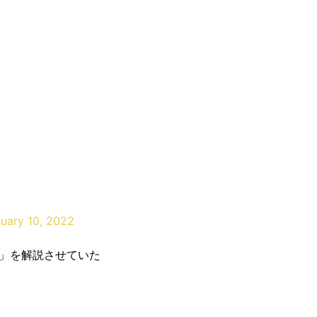
uary 10, 2022
」を解説させていた