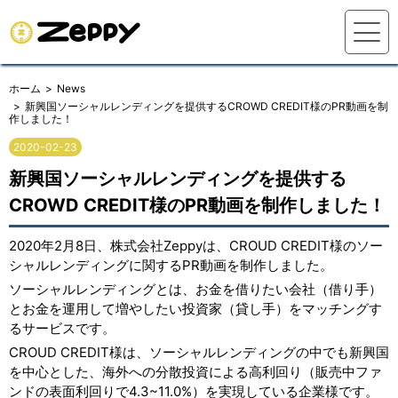
ホーム
News
新興国ソーシャルレンディングを提供するCROWD CREDIT様のPR動画を制
作しました！
2020-02-23
新興国ソーシャルレンディングを提供する
CROWD CREDIT様のPR動画を制作しました！
2020年2月8日、株式会社Zeppyは、CROUD CREDIT様のソー
シャルレンディングに関するPR動画を制作しました。
ソーシャルレンディングとは、お金を借りたい会社（借り手）
とお金を運用して増やしたい投資家（貸し手）をマッチングす
るサービスです。
CROUD CREDIT様は、ソーシャルレンディングの中でも新興国
を中心とした、海外への分散投資による高利回り（販売中ファ
ンドの表面利回りで4.3~11.0%）を実現している企業様です。