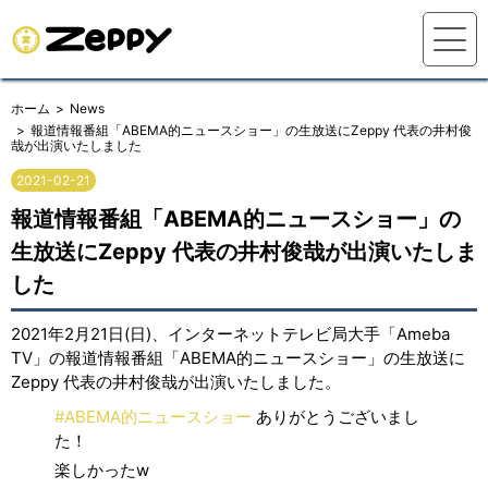
ホーム
News
報道情報番組「ABEMA的ニュースショー」の生放送にZeppy 代表の井村俊
哉が出演いたしました
2021-02-21
報道情報番組「ABEMA的ニュースショー」の
生放送にZeppy 代表の井村俊哉が出演いたしま
した
2021年2月21日(日)、インターネットテレビ局大手「Ameba
TV」の報道情報番組「ABEMA的ニュースショー」の生放送に
Zeppy 代表の井村俊哉が出演いたしました。
#ABEMA的ニュースショー
ありがとうございまし
た！
楽しかったw