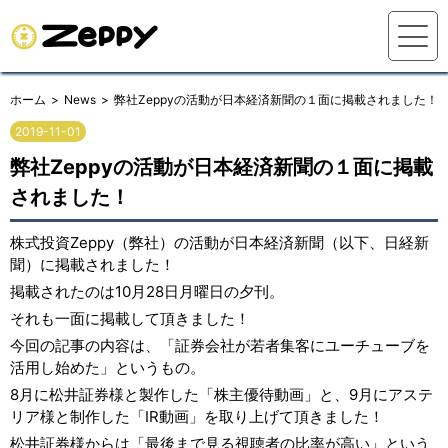
ホーム
News
弊社Zeppyの活動が日本経済新聞の１面に掲載されました！
2019-11-01
弊社Zeppyの活動が日本経済新聞の１面に掲載
されました！
株式投資Zeppy（弊社）の活動が日本経済新聞（以下、日経新
聞）に掲載されました！
掲載されたのは10月28日月曜日の夕刊。
それも一面に掲載して頂きました！
今回の記事の内容は、「証券会社が若者集客にユーチューブを
活用し始めた」というもの。
8月に松井証券様と製作した「株主優待動画」と、9月にアステ
リア様と制作した「IR動画」を取り上げて頂きました！
松井証券様からは「最後まで見る視聴者の比率が高い」という