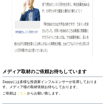
メディア取材のご依頼お待ちしています
Zeppyには多様な投資家インフルエンサーが在席しておりま
す。メディア様の取材依頼お待ちしております。
ご依頼は
こちら
からお願い致します。