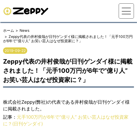
ホーム
News
Zeppy代表の井村俊哉が日刊ゲンダイ様に掲載されました！「元手100万円
が6年で“億り人” お笑い芸人はなぜ投資家に？」
2019-09-22
Zeppy代表の井村俊哉が日刊ゲンダイ様に掲載
されました！「元手100万円が6年で“億り人”
お笑い芸人はなぜ投資家に？」
株式会社Zeppy(弊社)の代表である井村俊哉が日刊ゲンダイ様
に掲載されました。
記事：
元手100万円が6年で“億り人” お笑い芸人はなぜ投資家
に？(日刊ゲンダイ)