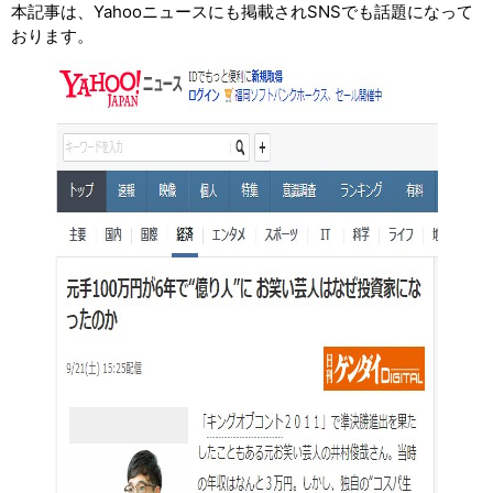
本記事は、Yahooニュースにも掲載されSNSでも話題になって
おります。