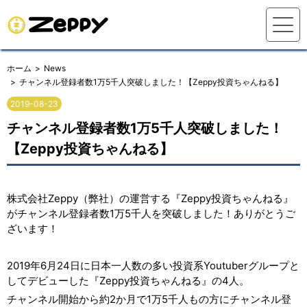
ホーム
News
チャンネル登録者数1万5千人突破しました！【Zeppy投資ちゃんねる】
2019-08-23
チャンネル登録者数1万5千人突破しました！
【Zeppy投資ちゃんねる】
株式会社Zeppy（弊社）の運営する『Zeppy投資ちゃんねる』
がチャンネル登録者数1万5千人を突破しました！ありがとうご
ざいます！
2019年6月24日に日本一人数の多い投資系Youtuberグループと
してデビューした『Zeppy投資ちゃんねる』の4人。
チャンネル開始から約2か月で1万5千人もの方にチャンネル登